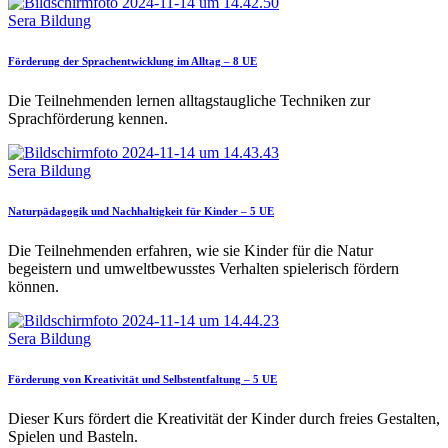
Sera Bildung
Förderung der Sprachentwicklung im Alltag – 8 UE
Die Teilnehmenden lernen alltagstaugliche Techniken zur
Sprachförderung kennen.
Sera Bildung
Naturpädagogik und Nachhaltigkeit für Kinder – 5 UE
Die Teilnehmenden erfahren, wie sie Kinder für die Natur
begeistern und umweltbewusstes Verhalten spielerisch fördern
können.
Sera Bildung
Förderung von Kreativität und Selbstentfaltung – 5 UE
Dieser Kurs fördert die Kreativität der Kinder durch freies Gestalten,
Spielen und Basteln.