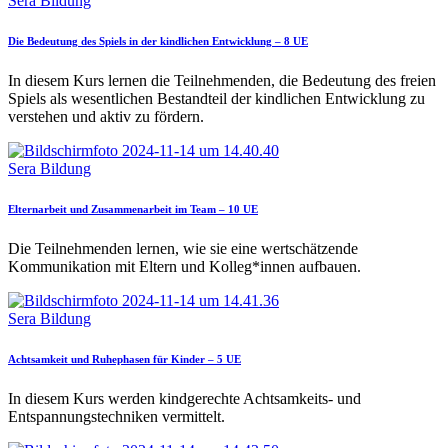
Sera Bildung
Die Bedeutung des Spiels in der kindlichen Entwicklung – 8 UE
In diesem Kurs lernen die Teilnehmenden, die Bedeutung des freien
Spiels als wesentlichen Bestandteil der kindlichen Entwicklung zu
verstehen und aktiv zu fördern.
Sera Bildung
Elternarbeit und Zusammenarbeit im Team – 10 UE
Die Teilnehmenden lernen, wie sie eine wertschätzende
Kommunikation mit Eltern und Kolleg*innen aufbauen.
Sera Bildung
Achtsamkeit und Ruhephasen für Kinder – 5 UE
In diesem Kurs werden kindgerechte Achtsamkeits- und
Entspannungstechniken vermittelt.