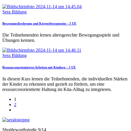
Sera Bildung
Bewegungsförderung und Körperbewusstsein – 5 UE
Die Teilnehmenden lernen altersgerechte Bewegungsspiele und
Übungen kennen.
Sera Bildung
Ressourcenorientiertes Arbeiten mit Kindern – 5 UE
In diesem Kurs lernen die Teilnehmenden, die individuellen Stärken
der Kinder zu erkennen und gezielt zu fördern, um eine
ressourcenorientierte Haltung im Kita-Alltag zu integrieren.
1
2
Shuttleworthstraße 9/14