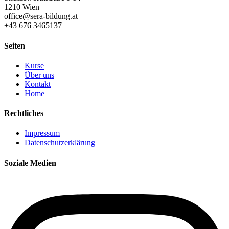
1210 Wien
office@sera-bildung.at
+43 676 3465137
Seiten
Kurse
Über uns
Kontakt
Home
Rechtliches
Impressum
Datenschutzerklärung
Soziale Medien