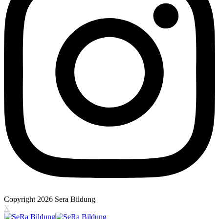
Copyright 2026 Sera Bildung
X